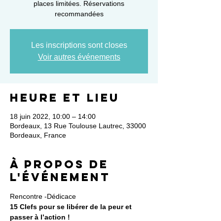
places limitées. Réservations
Les inscriptions sont closes
Voir autres événements
Heure et lieu
18 juin 2022, 10:00 – 14:00
Bordeaux, 13 Rue Toulouse Lautrec, 33000
Bordeaux, France
À propos de
l'événement
Rencontre -Dédicace
15 Clefs pour se libérer de la peur et 
passer à l’action !