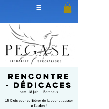
Rencontre
- Dédicaces
sam. 18 juin
  |  
Bordeaux
15 Clefs pour se libérer de la peur et passer
à l’action !