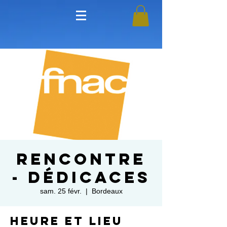
Rencontre
- Dédicaces
sam. 25 févr.
  |  
Bordeaux
Heure et lieu