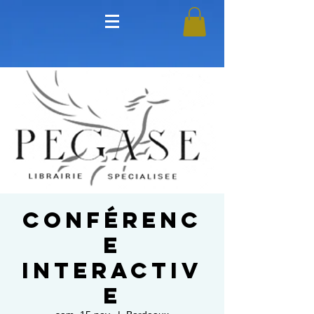
Conférenc
e
Interactiv
e