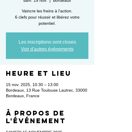
sam. 15 nov.
  |  
Bordeaux
Vaincre les freins à l'action.
6 clefs pour réussir et libérez votre
potentiel.
Les inscriptions sont closes
Voir d'autres événements
Heure et lieu
15 nov. 2025, 10:30 – 13:00
Bordeaux, 13 Rue Toulouse Lautrec, 33000
Bordeaux, France
À propos de
l'événement