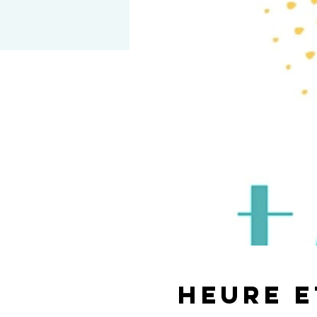
Heure e